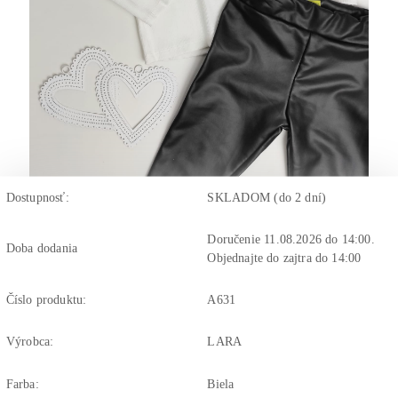
Dostupnosť:
SKLADOM (do 2 dní)
Doručenie 11.08.2026 do 14:00.
Doba dodania
Objednajte do zajtra do 14:00
Číslo produktu:
A631
Výrobca:
LARA
Farba:
Biela