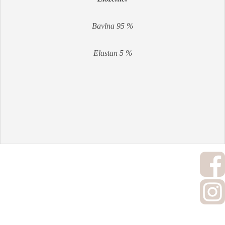
Bavlna 95 %
Elastan 5 %