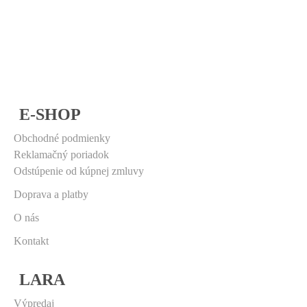
E-SHOP
Obchodné podmienky
Reklamačný poriadok
Odstúpenie od kúpnej zmluvy
Doprava a platby
O nás
Kontakt
LARA
Výpredaj