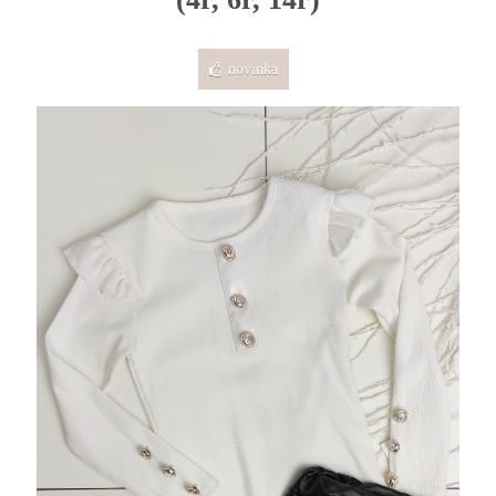
novinka